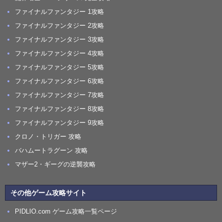
ファイナルファンタジー 1攻略
ファイナルファンタジー 2攻略
ファイナルファンタジー 3攻略
ファイナルファンタジー 4攻略
ファイナルファンタジー 5攻略
ファイナルファンタジー 6攻略
ファイナルファンタジー 7攻略
ファイナルファンタジー 8攻略
ファイナルファンタジー 9攻略
クロノ・トリガー 攻略
バハムートラグーン 攻略
マザー2・ギーグの逆襲攻略
その他ゲーム攻略サイト
PIDLIO.com ゲーム攻略一覧ページ