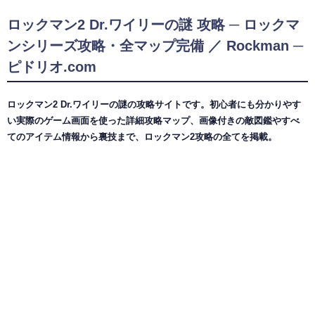
ロックマン2 Dr.ワイリーの謎 攻略 ─ ロックマ
ンシリーズ攻略・全マップ完備 ／ Rockman ─
ピドリオ.com
ロックマン2 Dr.ワイリーの謎の攻略サイトです。初心者にも分かりやす
い実際のゲーム画面を使った詳細攻略マップ、画像付きの敵図鑑やすべ
てのアイテム情報から裏技まで、ロックマン2攻略の全てを掲載。