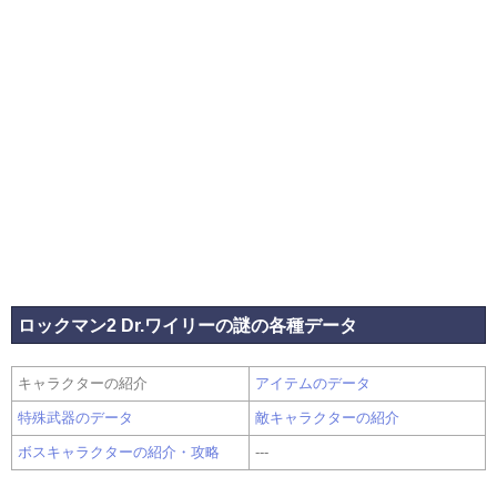
ロックマン2 Dr.ワイリーの謎の各種データ
キャラクターの紹介
アイテムのデータ
特殊武器のデータ
敵キャラクターの紹介
ボスキャラクターの紹介・攻略
---