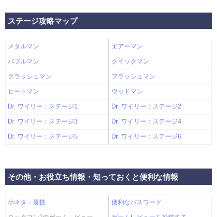
ステージ攻略マップ
メタルマン
エアーマン
バブルマン
クイックマン
クラッシュマン
フラッシュマン
ヒートマン
ウッドマン
Dr. ワイリー：ステージ1
Dr. ワイリー：ステージ2
Dr. ワイリー：ステージ3
Dr. ワイリー：ステージ4
Dr. ワイリー：ステージ5
Dr. ワイリー：ステージ6
その他・お役立ち情報・知っておくと便利な情報
小ネタ・裏技
便利なパスワード